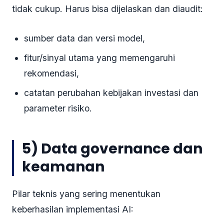
tidak cukup. Harus bisa dijelaskan dan diaudit:
sumber data dan versi model,
fitur/sinyal utama yang memengaruhi
rekomendasi,
catatan perubahan kebijakan investasi dan
parameter risiko.
5) Data governance dan
keamanan
Pilar teknis yang sering menentukan
keberhasilan implementasi AI: