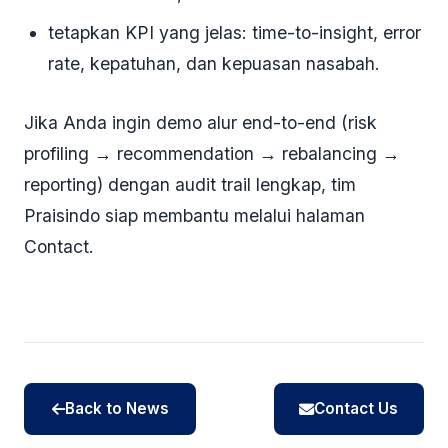
tetapkan KPI yang jelas: time-to-insight, error
rate, kepatuhan, dan kepuasan nasabah.
Jika Anda ingin demo alur end-to-end (risk
profiling → recommendation → rebalancing →
reporting) dengan audit trail lengkap, tim
Praisindo siap membantu melalui halaman
Contact.
Back to News
Contact Us