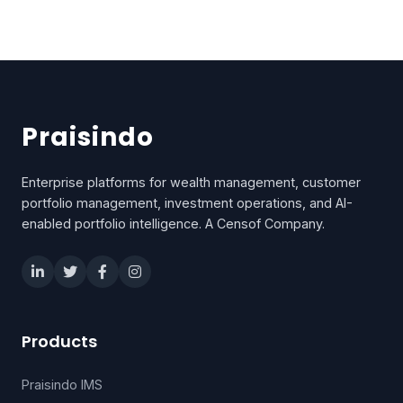
Praisindo
Enterprise platforms for wealth management, customer
portfolio management, investment operations, and AI-
enabled portfolio intelligence. A Censof Company.
Products
Praisindo IMS