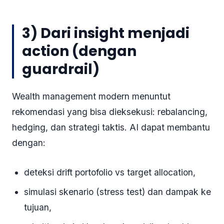
3) Dari insight menjadi
action (dengan
guardrail)
Wealth management modern menuntut
rekomendasi yang bisa dieksekusi: rebalancing,
hedging, dan strategi taktis. AI dapat membantu
dengan:
deteksi drift portofolio vs target allocation,
simulasi skenario (stress test) dan dampak ke
tujuan,