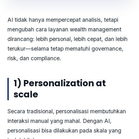
AI tidak hanya mempercepat analisis, tetapi
mengubah cara layanan wealth management
dirancang: lebih personal, lebih cepat, dan lebih
terukur—selama tetap mematuhi governance,
risk, dan compliance.
1) Personalization at
scale
Secara tradisional, personalisasi membutuhkan
interaksi manual yang mahal. Dengan AI,
personalisasi bisa dilakukan pada skala yang