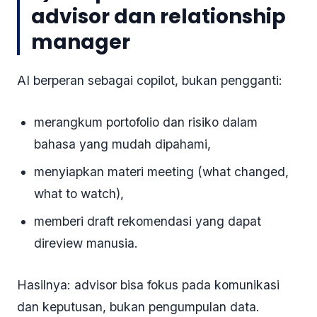
advisor dan relationship
manager
AI berperan sebagai copilot, bukan pengganti:
merangkum portofolio dan risiko dalam
bahasa yang mudah dipahami,
menyiapkan materi meeting (what changed,
what to watch),
memberi draft rekomendasi yang dapat
direview manusia.
Hasilnya: advisor bisa fokus pada komunikasi
dan keputusan, bukan pengumpulan data.