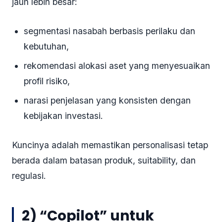
jauh lebih besar:
segmentasi nasabah berbasis perilaku dan
kebutuhan,
rekomendasi alokasi aset yang menyesuaikan
profil risiko,
narasi penjelasan yang konsisten dengan
kebijakan investasi.
Kuncinya adalah memastikan personalisasi tetap
berada dalam batasan produk, suitability, dan
regulasi.
2) “Copilot” untuk