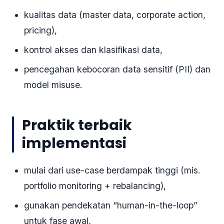
kualitas data (master data, corporate action,
pricing),
kontrol akses dan klasifikasi data,
pencegahan kebocoran data sensitif (PII) dan
model misuse.
Praktik terbaik
implementasi
mulai dari use-case berdampak tinggi (mis.
portfolio monitoring + rebalancing),
gunakan pendekatan “human-in-the-loop”
untuk fase awal,