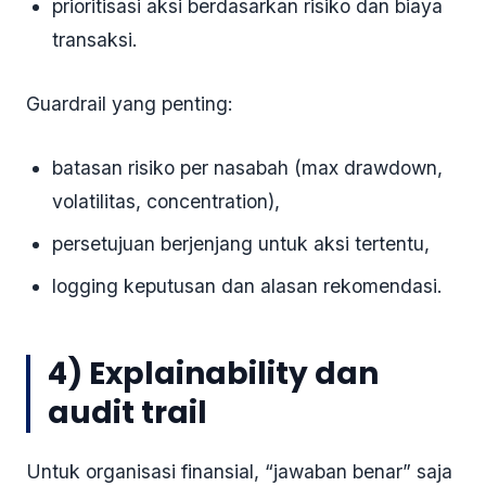
prioritisasi aksi berdasarkan risiko dan biaya
transaksi.
Guardrail yang penting:
batasan risiko per nasabah (max drawdown,
volatilitas, concentration),
persetujuan berjenjang untuk aksi tertentu,
logging keputusan dan alasan rekomendasi.
4) Explainability dan
audit trail
Untuk organisasi finansial, “jawaban benar” saja