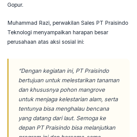
Gopur.
Muhammad Razi, perwakilan Sales PT Praisindo
Teknologi menyampaikan harapan besar
perusahaan atas aksi sosial ini:
“Dengan kegiatan ini, PT Praisindo
bertujuan untuk melestarikan tanaman
dan khususnya pohon mangrove
untuk menjaga kelestarian alam, serta
tentunya bisa menghalau bencana
yang datang dari laut. Semoga ke
depan PT Praisindo bisa melanjutkan