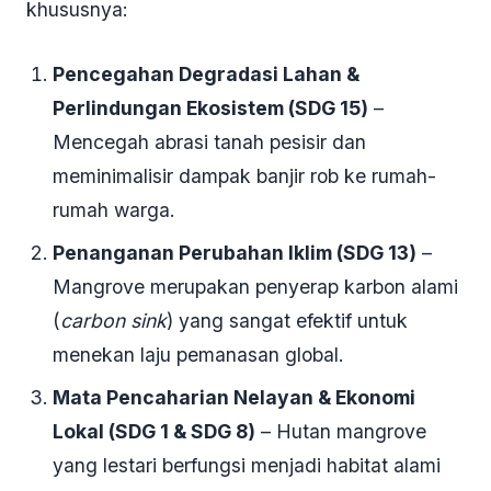
khususnya:
Pencegahan Degradasi Lahan &
Perlindungan Ekosistem (SDG 15)
–
Mencegah abrasi tanah pesisir dan
meminimalisir dampak banjir rob ke rumah-
rumah warga.
Penanganan Perubahan Iklim (SDG 13)
–
Mangrove merupakan penyerap karbon alami
(
carbon sink
) yang sangat efektif untuk
menekan laju pemanasan global.
Mata Pencaharian Nelayan & Ekonomi
Lokal (SDG 1 & SDG 8)
– Hutan mangrove
yang lestari berfungsi menjadi habitat alami