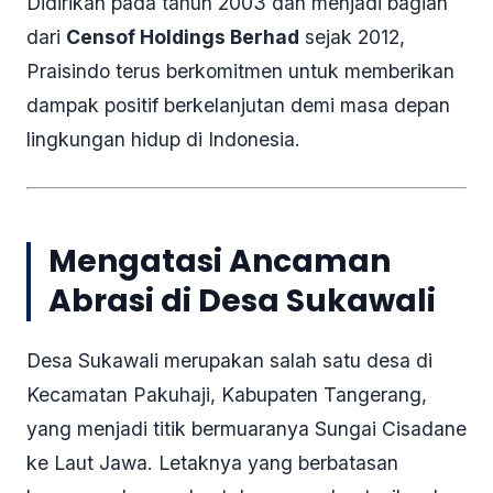
Didirikan pada tahun 2003 dan menjadi bagian
dari
Censof Holdings Berhad
sejak 2012,
Praisindo terus berkomitmen untuk memberikan
dampak positif berkelanjutan demi masa depan
lingkungan hidup di Indonesia.
Mengatasi Ancaman
Abrasi di Desa Sukawali
Desa Sukawali merupakan salah satu desa di
Kecamatan Pakuhaji, Kabupaten Tangerang,
yang menjadi titik bermuaranya Sungai Cisadane
ke Laut Jawa. Letaknya yang berbatasan