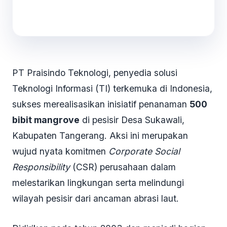
PT Praisindo Teknologi, penyedia solusi
Teknologi Informasi (TI) terkemuka di Indonesia,
sukses merealisasikan inisiatif penanaman
500
bibit mangrove
di pesisir Desa Sukawali,
Kabupaten Tangerang. Aksi ini merupakan
wujud nyata komitmen
Corporate Social
Responsibility
(CSR) perusahaan dalam
melestarikan lingkungan serta melindungi
wilayah pesisir dari ancaman abrasi laut.