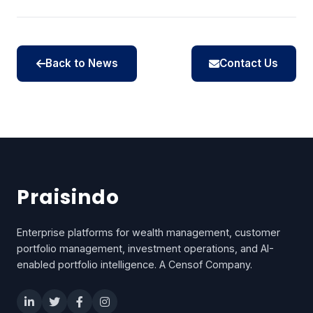
Back to News
Contact Us
Praisindo
Enterprise platforms for wealth management, customer
portfolio management, investment operations, and AI-
enabled portfolio intelligence. A Censof Company.