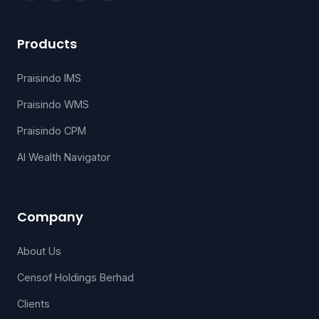
Products
Praisindo IMS
Praisindo WMS
Praisindo CPM
AI Wealth Navigator
Company
About Us
Censof Holdings Berhad
Clients