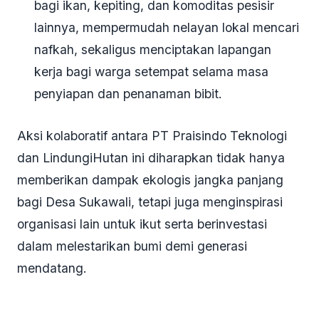
bagi ikan, kepiting, dan komoditas pesisir
lainnya, mempermudah nelayan lokal mencari
nafkah, sekaligus menciptakan lapangan
kerja bagi warga setempat selama masa
penyiapan dan penanaman bibit.
Aksi kolaboratif antara PT Praisindo Teknologi
dan LindungiHutan ini diharapkan tidak hanya
memberikan dampak ekologis jangka panjang
bagi Desa Sukawali, tetapi juga menginspirasi
organisasi lain untuk ikut serta berinvestasi
dalam melestarikan bumi demi generasi
mendatang.