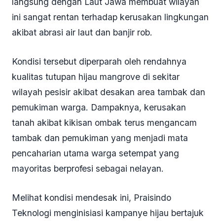
langsung dengan Laut Jawa membuat wilayah
ini sangat rentan terhadap kerusakan lingkungan
akibat abrasi air laut dan banjir rob.
Kondisi tersebut diperparah oleh rendahnya
kualitas tutupan hijau mangrove di sekitar
wilayah pesisir akibat desakan area tambak dan
pemukiman warga. Dampaknya, kerusakan
tanah akibat kikisan ombak terus mengancam
tambak dan pemukiman yang menjadi mata
pencaharian utama warga setempat yang
mayoritas berprofesi sebagai nelayan.
Melihat kondisi mendesak ini, Praisindo
Teknologi menginisiasi kampanye hijau bertajuk