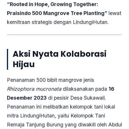
“Rooted in Hope, Growing Together:
Praisindo 500 Mangrove Tree Planting”
lewat
kemitraan strategis dengan LindungiHutan.
Aksi Nyata Kolaborasi
Hijau
Penanaman 500 bibit mangrove jenis
Rhizophora mucronata
dilaksanakan pada
16
Desember 2023
di pesisir Desa Sukawali.
Penanaman ini melibatkan kelompok tani lokal
mitra LindungiHutan, yaitu Kelompok Tani
Remaja Tanjung Burung yang diwakili oleh Abdul